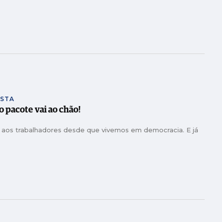
ISTA
 pacote vai ao chão!
 aos trabalhadores desde que vivemos em democracia. E já