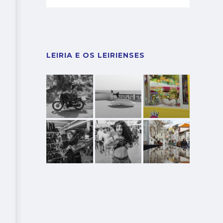
LEIRIA E OS LEIRIENSES