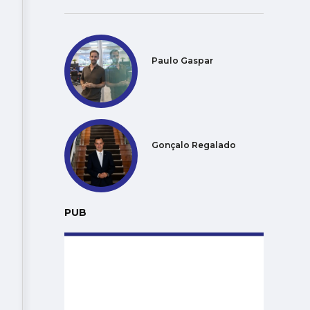
Paulo Gaspar
Gonçalo Regalado
PUB