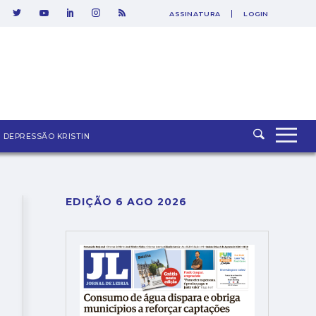
ASSINATURA
LOGIN
SAIR
DEPRESSÃO KRISTIN
EDIÇÃO 6 AGO 2026