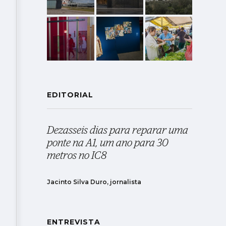
EDITORIAL
Dezasseis dias para reparar uma
ponte na A1, um ano para 30
metros no IC8
Jacinto Silva Duro, jornalista
ENTREVISTA