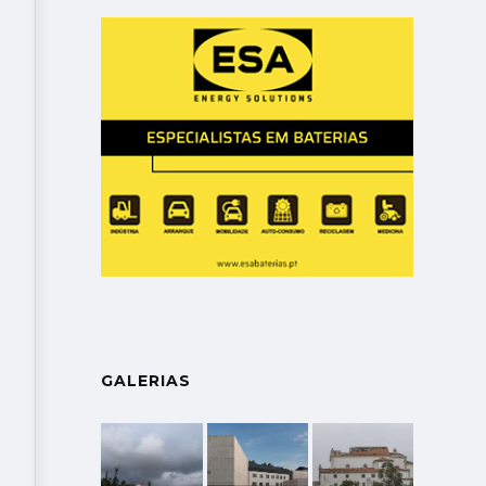
GALERIAS