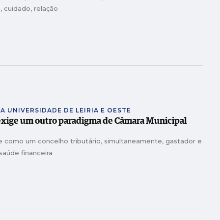
, cuidado, relação
A UNIVERSIDADE DE LEIRIA E OESTE
xige um outro paradigma de Câmara Municipal
te como um concelho tributário, simultaneamente, gastador e
saúde financeira