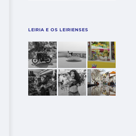
LEIRIA E OS LEIRIENSES