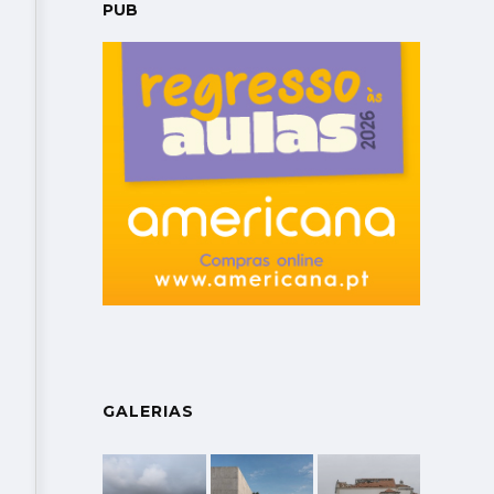
PUB
GALERIAS