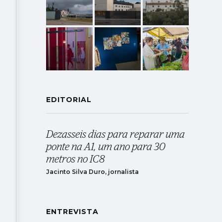
EDITORIAL
Dezasseis dias para reparar uma
ponte na A1, um ano para 30
metros no IC8
Jacinto Silva Duro, jornalista
ENTREVISTA