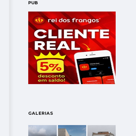
PUB
GALERIAS