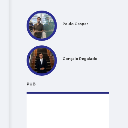
Paulo Gaspar
Gonçalo Regalado
PUB