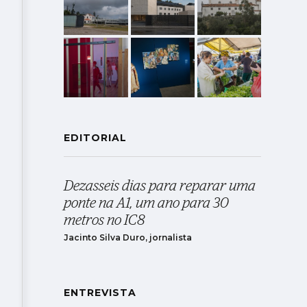
EDITORIAL
Dezasseis dias para reparar uma
ponte na A1, um ano para 30
metros no IC8
Jacinto Silva Duro, jornalista
ENTREVISTA