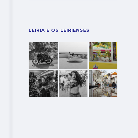
LEIRIA E OS LEIRIENSES