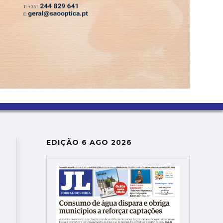
ASSINATURA
LOGIN
SAIR
DEPRESSÃO KRISTIN
EDIÇÃO 6 AGO 2026