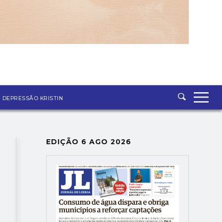
ASSINATURA
LOGIN
SAIR
DEPRESSÃO KRISTIN
EDIÇÃO 6 AGO 2026