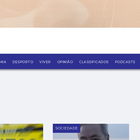
SLETTER
MIA
DESPORTO
VIVER
OPINIÃO
CLASSIFICADOS
PODCASTS
SOCIEDADE