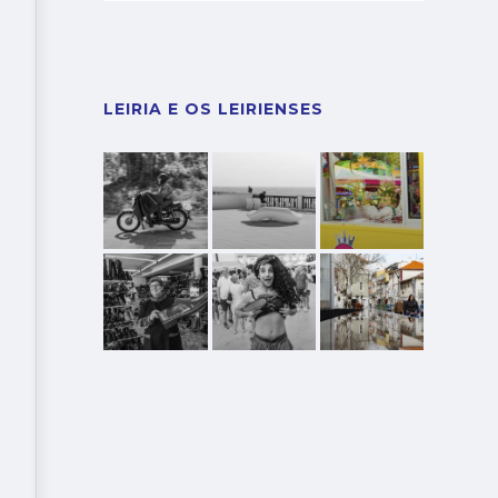
LEIRIA E OS LEIRIENSES