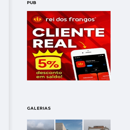
PUB
GALERIAS