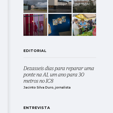
EDITORIAL
Dezasseis dias para reparar uma
ponte na A1, um ano para 30
metros no IC8
Jacinto Silva Duro, jornalista
ENTREVISTA