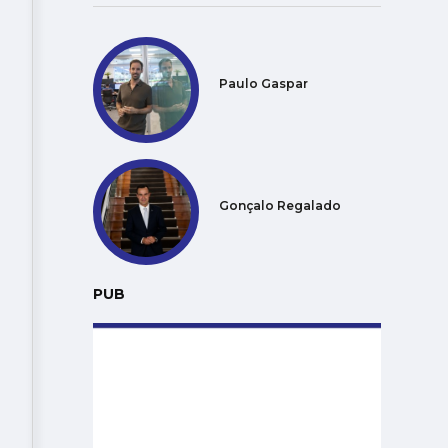
Paulo Gaspar
Gonçalo Regalado
PUB