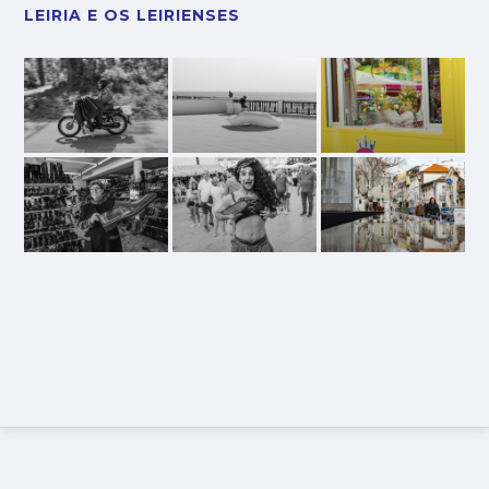
LEIRIA E OS LEIRIENSES