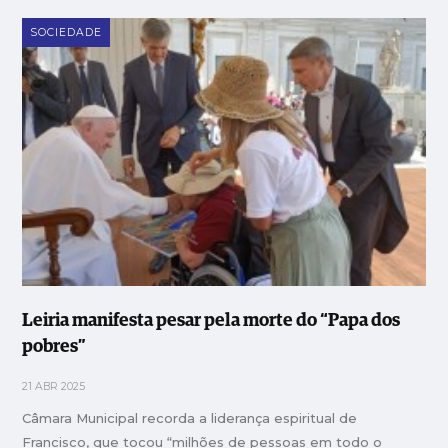
SOCIEDADE
Leiria manifesta pesar pela morte do “Papa dos
pobres”
21 ABR 2025
Câmara Municipal recorda a liderança espiritual de
Francisco, que tocou “milhões de pessoas em todo o