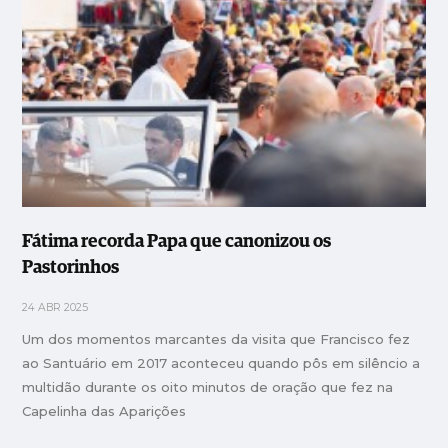
Fátima recorda Papa que canonizou os
Pastorinhos
24 ABR 2025
Um dos momentos marcantes da visita que Francisco fez
ao Santuário em 2017 aconteceu quando pôs em silêncio a
multidão durante os oito minutos de oração que fez na
Capelinha das Aparições