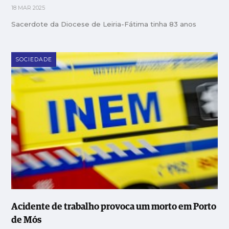
18 MAR 2025
Sacerdote da Diocese de Leiria-Fátima tinha 83 anos
SOCIEDADE
Acidente de trabalho provoca um morto em Porto
de Mós