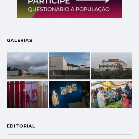
GALERIAS
EDITORIAL