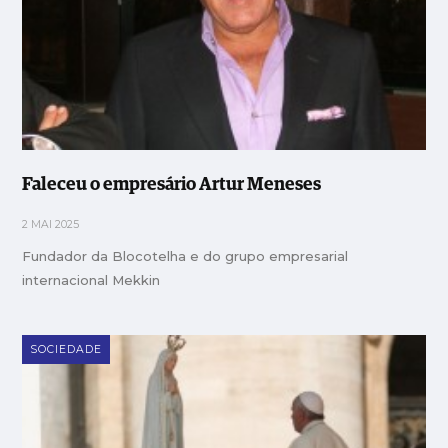
Faleceu o empresário Artur Meneses
2 MAI 2025
Fundador da Blocotelha e do grupo empresarial
internacional Mekkin
SOCIEDADE