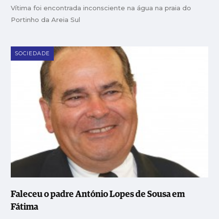
Vítima foi encontrada inconsciente na água na praia do
Portinho da Areia Sul
SOCIEDADE
Faleceu o padre António Lopes de Sousa em
Fátima