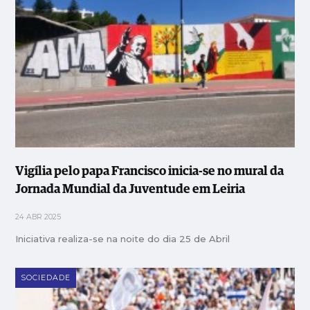
Vigília pelo papa Francisco inicia-se no mural da
Jornada Mundial da Juventude em Leiria
24 ABR 2025
Iniciativa realiza-se na noite do dia 25 de Abril
SOCIEDADE