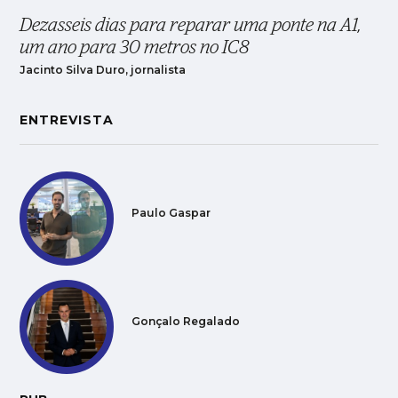
Dezasseis dias para reparar uma ponte na A1,
um ano para 30 metros no IC8
Jacinto Silva Duro, jornalista
ENTREVISTA
Paulo Gaspar
Gonçalo Regalado