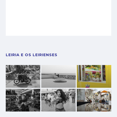
LEIRIA E OS LEIRIENSES