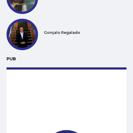
Gonçalo Regalado
PUB