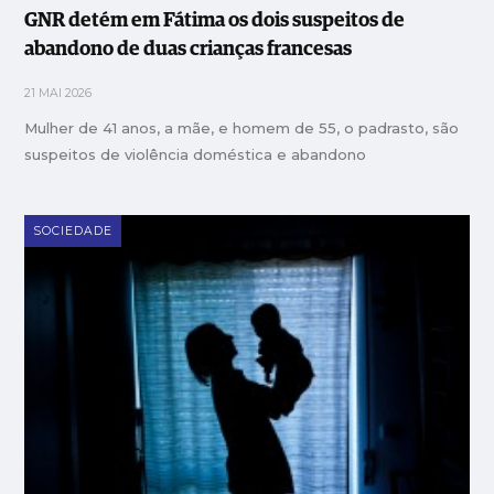
GNR detém em Fátima os dois suspeitos de
abandono de duas crianças francesas
21 MAI 2026
Mulher de 41 anos, a mãe, e homem de 55, o padrasto, são
suspeitos de violência doméstica e abandono
SOCIEDADE