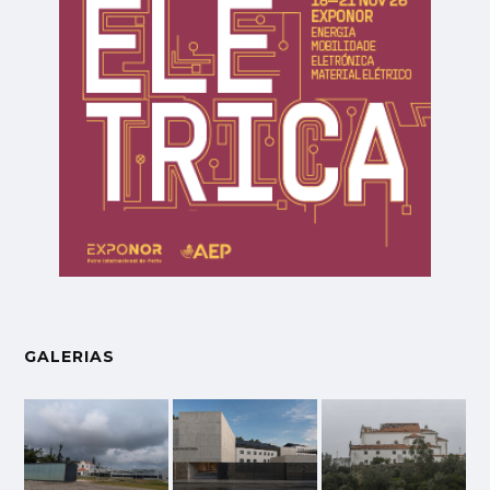
GALERIAS