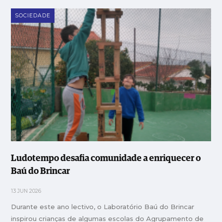
SOCIEDADE
Ludotempo desafia comunidade a enriquecer o
Baú do Brincar
13 JUN 2026
Durante este ano lectivo, o Laboratório Baú do Brincar
inspirou crianças de algumas escolas do Agrupamento de