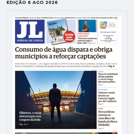
EDIÇÃO 6 AGO 2026