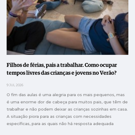
Filhos de férias, pais a trabalhar. Como ocupar
tempos livres das crianças e jovens no Verão?
9 JUL 2026
O fim das aulas é uma alegria para os mais pequenos, mas
é uma enorme dor de cabeça para muitos pais, que têm de
trabalhar e não podem deixar as crianças sozinhas em casa.
A situação piora para as crianças com necessidades
específicas, para as quais não há resposta adequada