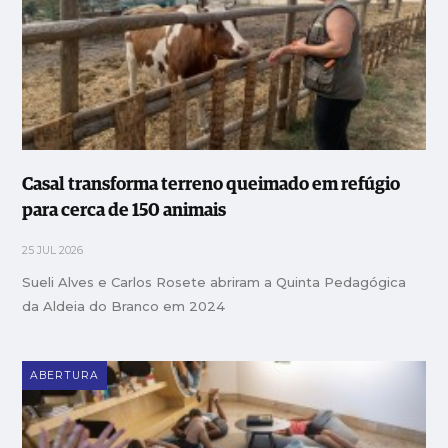
Casal transforma terreno queimado em refúgio
para cerca de 150 animais
25 JUL 2026
Sueli Alves e Carlos Rosete abriram a Quinta Pedagógica
da Aldeia do Branco em 2024
ABERTURA