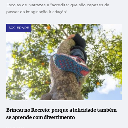
Escolas de Marrazes a “acreditar que são capazes de
passar da imaginação à criação"
SOCIEDADE
Brincar no Recreio: porque a felicidade também
se aprende com divertimento