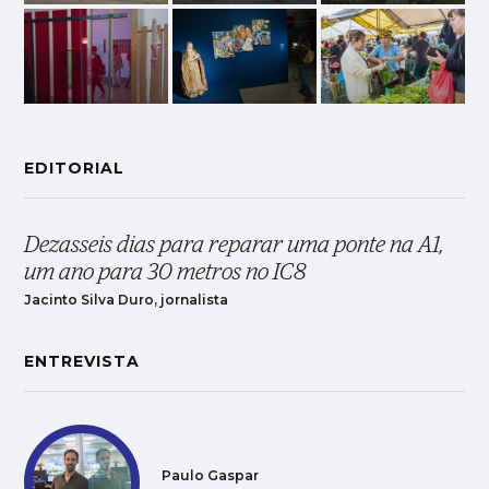
EDITORIAL
Dezasseis dias para reparar uma ponte na A1,
um ano para 30 metros no IC8
Jacinto Silva Duro, jornalista
ENTREVISTA
Paulo Gaspar