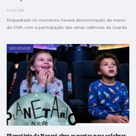
9 JUN 2026
Enquadrado no momento, haverá demonstração de meios
da GNR, com a participação das várias valências da Guarda
SOCIEDADE