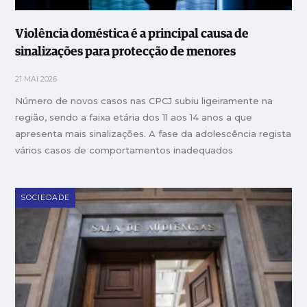
Violência doméstica é a principal causa de
sinalizações para protecção de menores
21 MAI 2026
Número de novos casos nas CPCJ subiu ligeiramente na
região, sendo a faixa etária dos 11 aos 14 anos a que
apresenta mais sinalizações. A fase da adolescência regista
vários casos de comportamentos inadequados
SOCIEDADE