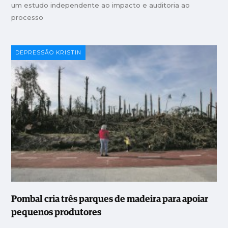
um estudo independente ao impacto e auditoria ao
processo
DEPRESSÃO KRISTIN
Pombal cria três parques de madeira para apoiar
pequenos produtores