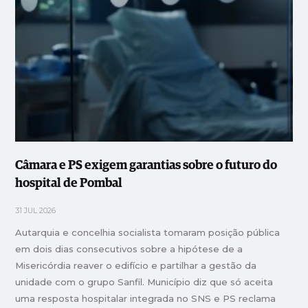
Câmara e PS exigem garantias sobre o futuro do
hospital de Pombal
31 JUL 2026
Autarquia e concelhia socialista tomaram posição pública
em dois dias consecutivos sobre a hipótese de a
Misericórdia reaver o edifício e partilhar a gestão da
unidade com o grupo Sanfil. Município diz que só aceita
uma resposta hospitalar integrada no SNS e PS reclama