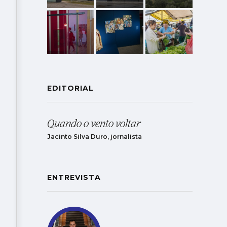
EDITORIAL
Quando o vento voltar
Jacinto Silva Duro, jornalista
ENTREVISTA