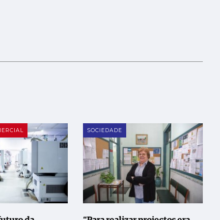
ERCIAL
SOCIEDADE