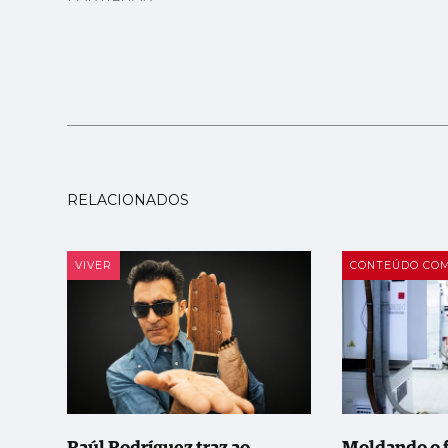
RELACIONADOS
VIVER
CONTEÚDO COM