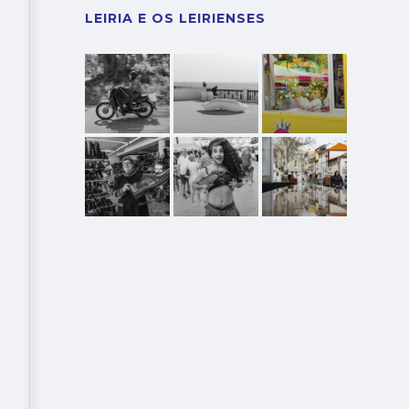
LEIRIA E OS LEIRIENSES