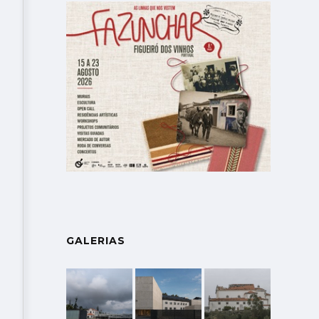
GALERIAS