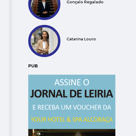
Gonçalo Regalado
Catarina Louro
PUB