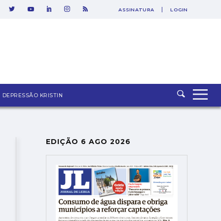
ASSINATURA
LOGIN
SAIR
e
DEPRESSÃO KRISTIN
EDIÇÃO 6 AGO 2026