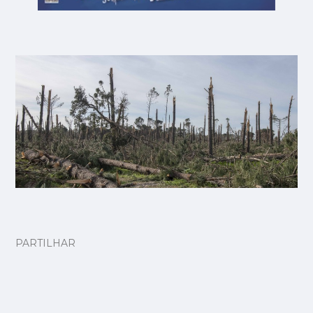
PARTILHAR