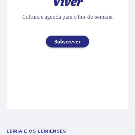
LEIRIA E OS LEIRIENSES