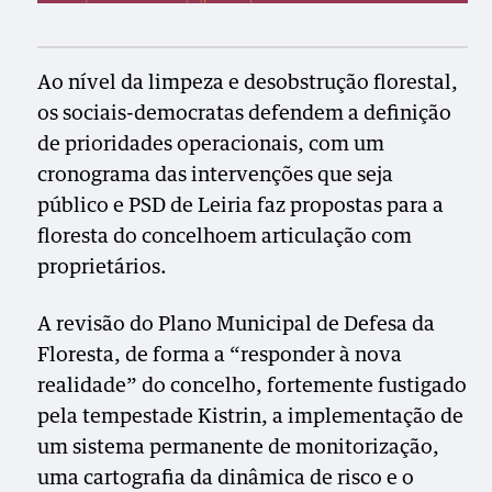
Ao nível da limpeza e desobstrução florestal,
os sociais-democratas defendem a definição
de prioridades operacionais, com um
cronograma das intervenções que seja
público e PSD de Leiria faz propostas para a
floresta do concelhoem articulação com
proprietários.
A revisão do Plano Municipal de Defesa da
Floresta, de forma a “responder à nova
realidade” do concelho, fortemente fustigado
pela tempestade Kistrin, a implementação de
um sistema permanente de monitorização,
uma cartografia da dinâmica de risco e o