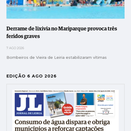
Derrame de lixivia no Mariparque provoca três
feridos graves
7 AGO 2026
Bombeiros de Vieira de Leiria estabilizaram vítimas
EDIÇÃO 6 AGO 2026