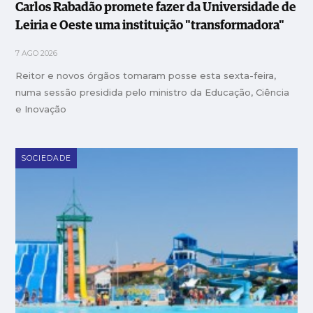
Carlos Rabadão promete fazer da Universidade de
Leiria e Oeste uma instituição "transformadora"
7 AGO 2026
Reitor e novos órgãos tomaram posse esta sexta-feira,
numa sessão presidida pelo ministro da Educação, Ciência
e Inovação
SOCIEDADE