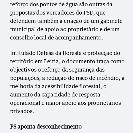
reforço dos pontos de água são outras da
propostas dos vereadores do PSD, que
defendem também a criação de um gabinete
municipal de apoio ao proprietário e de um
conselho local de acompanhamento.
Intitulado Defesa da floresta e protecção do
território em Leiria, o documento traça como
objectivos o reforço da segurança das
populações, a redução do risco de incêndio, a
melhoria da acessibilidade florestal, o
aumento da capacidade de resposta
operacional e maior apoio aos proprietários
privados.
PS aponta desconhecimento