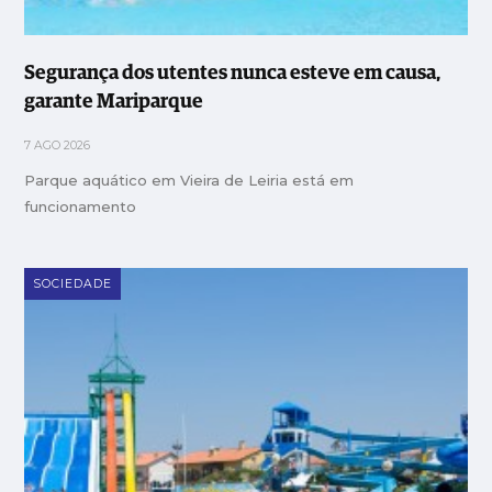
Segurança dos utentes nunca esteve em causa,
garante Mariparque
7 AGO 2026
Parque aquático em Vieira de Leiria está em
funcionamento
SOCIEDADE