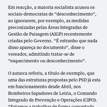
Em reacção, a maioria socialista acusou os
sociais-democratas de “desconhecimento”,
ao ignorarem, por exemplo, as medidas
preconizadas pelas Áreas Integradas de
Gestão de Paisagem (AIGP) recentemente
criadas pelo Governo. “É estranho que nada
disso apareça no documento”, disse o
vereador, admitindo tratar-se de
“esquecimento ou desconhecimento”.
O autarca referiu, a título de exemplo, que
uma das estruturas propostas pelo PSD já esta
em funcionamento desde Abril, nos
Bombeiros Sapadores de Leiria, o Comando
Integrado de Prevenção e Operações (CIPO).
“Estamos a trabalhar de forma concertada