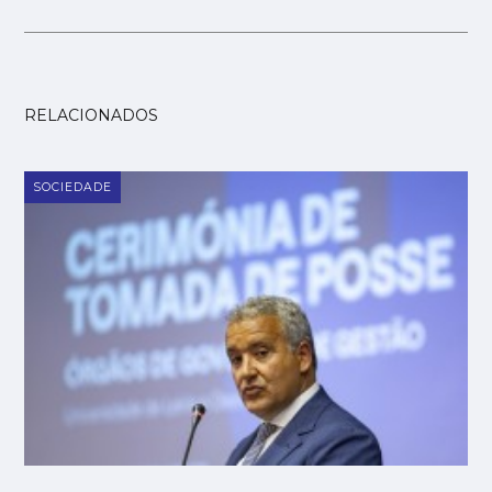
RELACIONADOS
SOCIEDADE