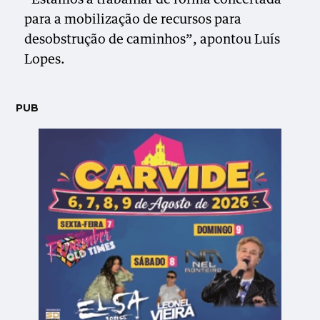
para a mobilização de recursos para
desobstrução de caminhos”, apontou Luís
Lopes.
PUB