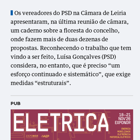
Os vereadores do PSD na Câmara de Leiria
apresentaram, na última reunião de câmara,
um caderno sobre a floresta do concelho,
onde fazem mais de duas dezenas de
propostas. Reconhecendo o trabalho que tem
vindo a ser feito, Luísa Gonçalves (PSD)
considera, no entanto, que é preciso “um
esforço continuado e sistemático”, que exige
medidas “estruturais”.
PUB