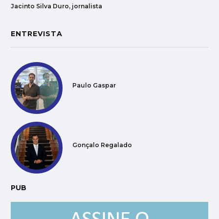
Jacinto Silva Duro, jornalista
ENTREVISTA
Paulo Gaspar
Gonçalo Regalado
PUB