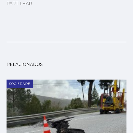
PARTILHAR
RELACIONADOS
SOCIEDADE