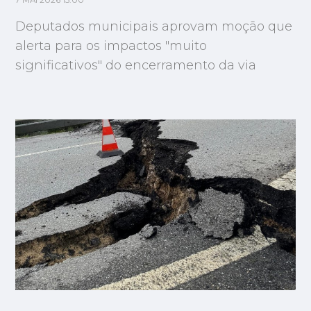
7 MAI 2026 15:00
Deputados municipais aprovam moção que
alerta para os impactos "muito
significativos" do encerramento da via