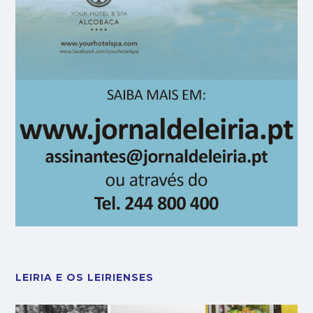
LEIRIA E OS LEIRIENSES