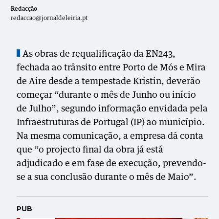
Redacção
redaccao@jornaldeleiria.pt
As obras de requalificação da EN243,
fechada ao trânsito entre Porto de Mós e Mira
de Aire desde a tempestade Kristin, deverão
começar “durante o mês de Junho ou início
de Julho”, segundo informação envidada pela
Infraestruturas de Portugal (IP) ao município.
Na mesma comunicação, a empresa dá conta
que “o projecto final da obra já está
adjudicado e em fase de execução, prevendo-
se a sua conclusão durante o mês de Maio”.
PUB