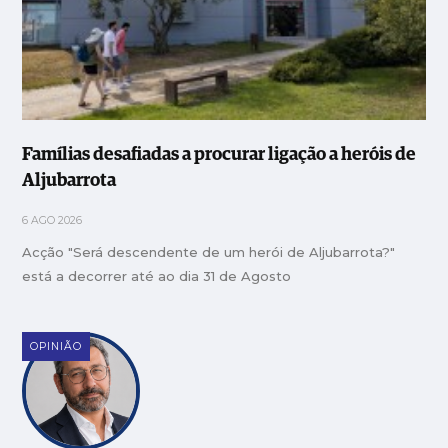
Famílias desafiadas a procurar ligação a heróis de
Aljubarrota
6 AGO 2026
Acção "Será descendente de um herói de Aljubarrota?"
está a decorrer até ao dia 31 de Agosto
OPINIÃO