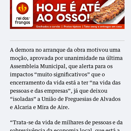
A demora no arranque da obra motivou uma
moção, aprovada por unanimidade na última
Assembleia Municipal, que alerta para os
impactos “muito significativos” que o
encerramento da vida está a ter “na vida das
pessoas e das empresas”, já que deixou
“isoladas” a União de Freguesias de Alvados
e Alcaria e Mira de Aire.
“Trata-se da vida de milhares de pessoas e da
sobrevivência da economia local, que está a