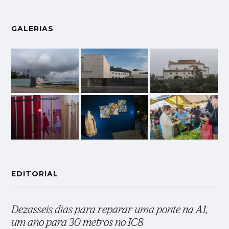
GALERIAS
EDITORIAL
Dezasseis dias para reparar uma ponte na A1,
um ano para 30 metros no IC8