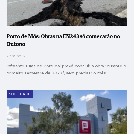
Porto de Mós: Obras na EN243 só começarão no
Outono
9 AGO 2026
Infraestruturas de Portugal prevê concluir a obra "durante o
primeiro semestre de 2027”, sem precisar o mês
SOCIEDADE