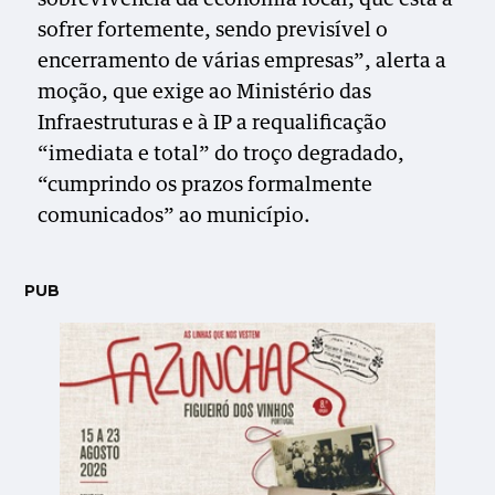
sofrer fortemente, sendo previsível o
encerramento de várias empresas”, alerta a
moção, que exige ao Ministério das
Infraestruturas e à IP a requalificação
“imediata e total” do troço degradado,
“cumprindo os prazos formalmente
comunicados” ao município.
PUB