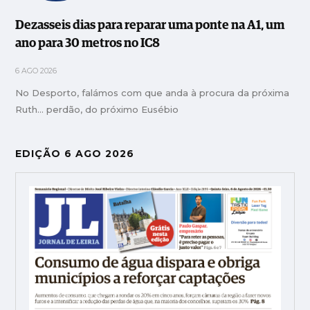
Dezasseis dias para reparar uma ponte na A1, um
ano para 30 metros no IC8
6 AGO 2026
No Desporto, falámos com que anda à procura da próxima
Ruth… perdão, do próximo Eusébio
EDIÇÃO 6 AGO 2026