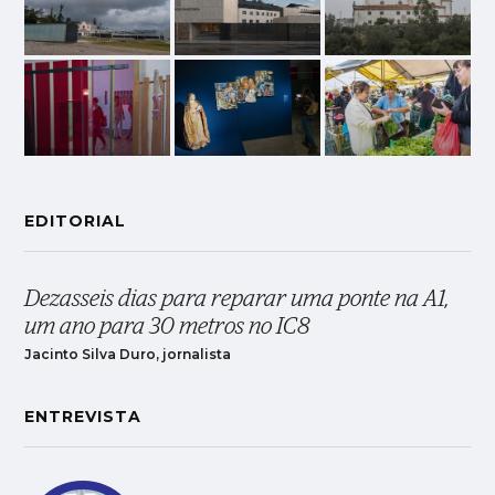
EDITORIAL
Dezasseis dias para reparar uma ponte na A1,
um ano para 30 metros no IC8
Jacinto Silva Duro, jornalista
ENTREVISTA