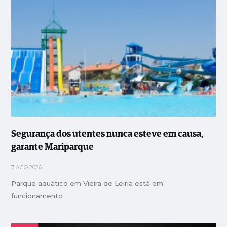
Segurança dos utentes nunca esteve em causa,
garante Mariparque
7 AGO 2026
Parque aquático em Vieira de Leiria está em
funcionamento