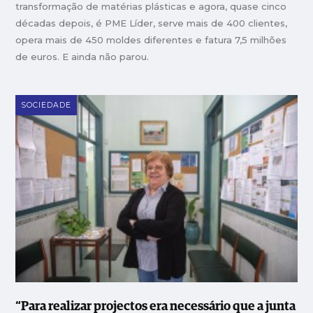
transformação de matérias plásticas e agora, quase cinco
décadas depois, é PME Líder, serve mais de 400 clientes,
opera mais de 450 moldes diferentes e fatura 7,5 milhões
de euros. E ainda não parou.
SOCIEDADE
“Para realizar projectos era necessário que a junta