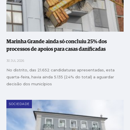
Marinha Grande ainda só concluiu 25% dos
processos de apoios para casas danificadas
30 JUL 2026
No distrito, das 21.652 candidaturas apresentadas, esta
quarta-feira, havia ainda 5.135 (24% do total) a aguardar
decisão dos municípios
SOCIEDADE