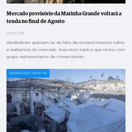
Mercado provisório da Marinha Grande voltará a
tenda no final de Agosto
30 JUL 2026
Vendedores queixam-se da falta de esclarecimentos sobre
a reabertura do mercado. Executivo explica que reuniu com
grupo representativo de comerciantes
DEPRESSÃO KRISTIN