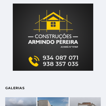
GALERIAS