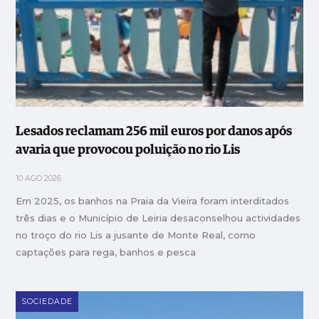
Lesados reclamam 256 mil euros por danos após
avaria que provocou poluição no rio Lis
10 AGO 2026
Em 2025, os banhos na Praia da Vieira foram interditados
três dias e o Município de Leiria desaconselhou actividades
no troço do rio Lis a jusante de Monte Real, como
captações para rega, banhos e pesca
SOCIEDADE