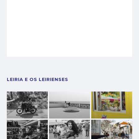
LEIRIA E OS LEIRIENSES