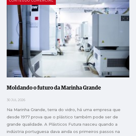
CONTEÚDO COMERCIAL
Moldando o futuro da Marinha Grande
30 JUL 2026
Na Marinha Grande, terra do vidro, há uma empresa que
desde 1977 prova que o plástico também pode ser de
grande qualidade. A Plásticos Futura nasceu quando a
indústria portuguesa dava ainda os primeiros passos na