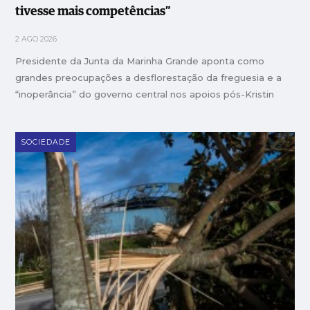
tivesse mais competências”
2 AGO 2026
Presidente da Junta da Marinha Grande aponta como
grandes preocupações a desflorestação da freguesia e a
“inoperância” do governo central nos apoios pós-Kristin
SOCIEDADE