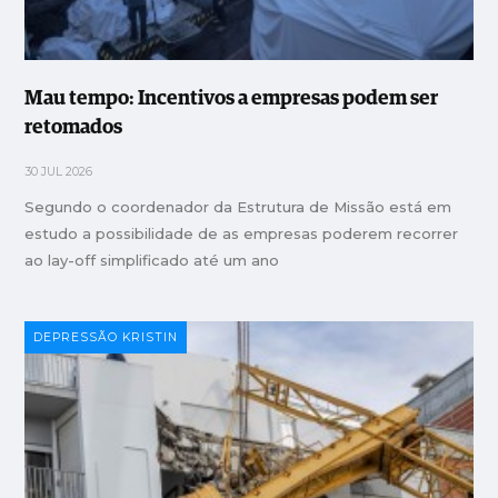
Mau tempo: Incentivos a empresas podem ser
retomados
30 JUL 2026
Segundo o coordenador da Estrutura de Missão está em
estudo a possibilidade de as empresas poderem recorrer
ao lay-off simplificado até um ano
DEPRESSÃO KRISTIN