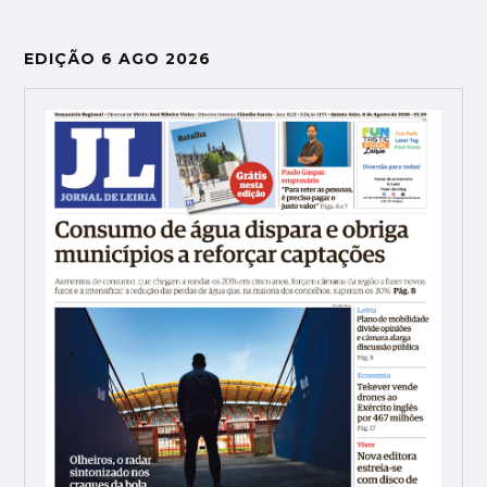
EDIÇÃO 6 AGO 2026