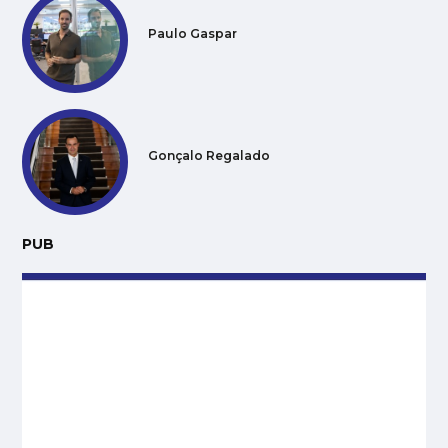
Paulo Gaspar
Gonçalo Regalado
PUB