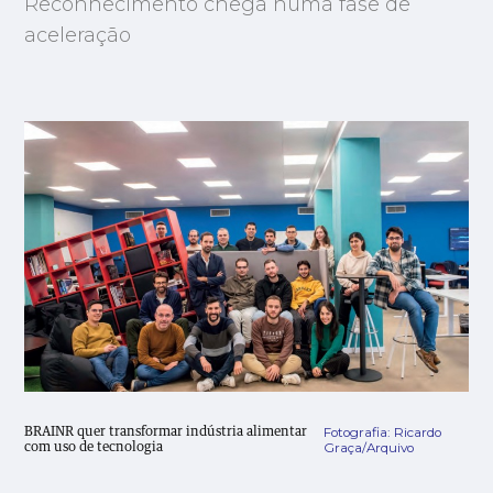
Reconhecimento chega numa fase de
aceleração
Fotografia: Ricardo
BRAINR quer transformar indústria alimentar
Graça/Arquivo
com uso de tecnologia