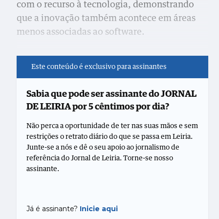
com o recurso à tecnologia, demonstrando
que a inovação também acontece em áreas
menos associadas ao software.
Este conteúdo é exclusivo para assinantes
Sabia que pode ser assinante do JORNAL
DE LEIRIA por 5 cêntimos por dia?
Não perca a oportunidade de ter nas suas mãos e sem
restrições o retrato diário do que se passa em Leiria.
Junte-se a nós e dê o seu apoio ao jornalismo de
referência do Jornal de Leiria. Torne-se nosso
assinante.
Já é assinante?
Inicie aqui