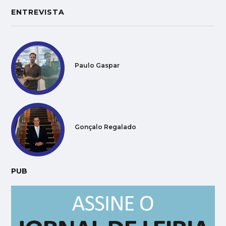
ENTREVISTA
Paulo Gaspar
Gonçalo Regalado
PUB