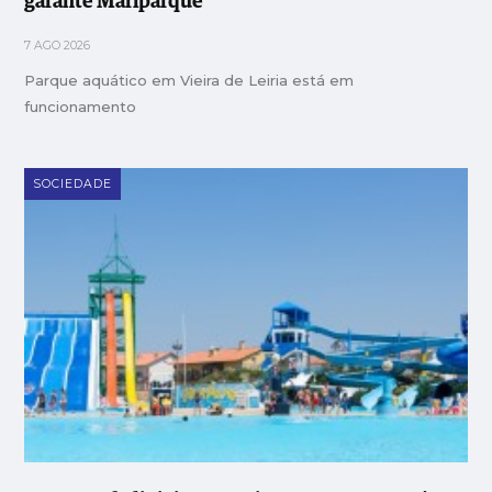
garante Mariparque
7 AGO 2026
Parque aquático em Vieira de Leiria está em
funcionamento
SOCIEDADE