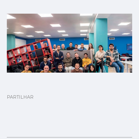
PARTILHAR