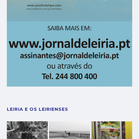
LEIRIA E OS LEIRIENSES