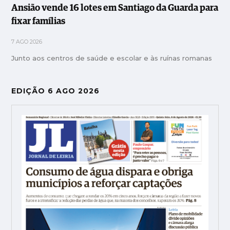
Ansião vende 16 lotes em Santiago da Guarda para
fixar famílias
7 AGO 2026
Junto aos centros de saúde e escolar e às ruínas romanas
EDIÇÃO 6 AGO 2026