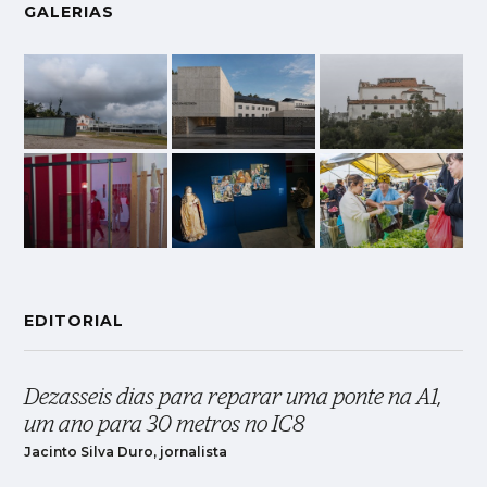
GALERIAS
EDITORIAL
Dezasseis dias para reparar uma ponte na A1,
um ano para 30 metros no IC8
Jacinto Silva Duro, jornalista