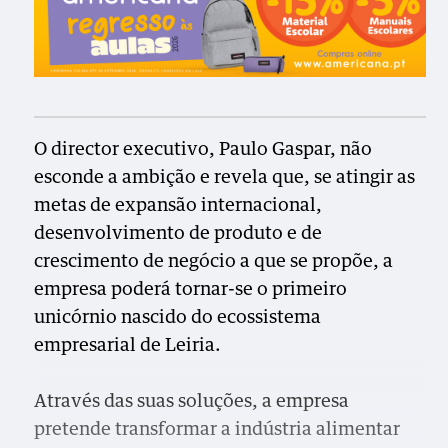
O director executivo, Paulo Gaspar, não
esconde a ambição e revela que, se atingir as
metas de expansão internacional,
desenvolvimento de produto e de
crescimento de negócio a que se propõe, a
empresa poderá tornar-se o primeiro
unicórnio nascido do ecossistema
empresarial de Leiria.
Através das suas soluções, a empresa
pretende transformar a indústria alimentar