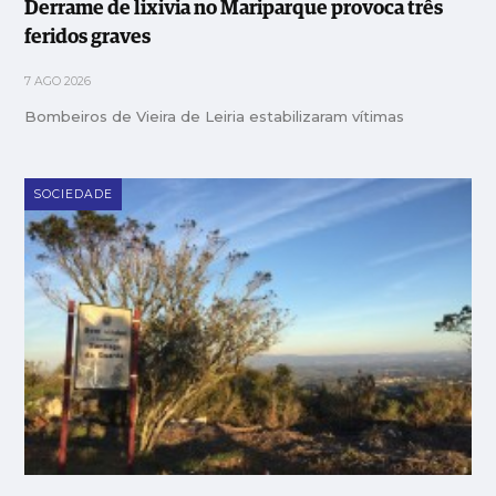
Derrame de lixivia no Mariparque provoca três
feridos graves
7 AGO 2026
Bombeiros de Vieira de Leiria estabilizaram vítimas
SOCIEDADE