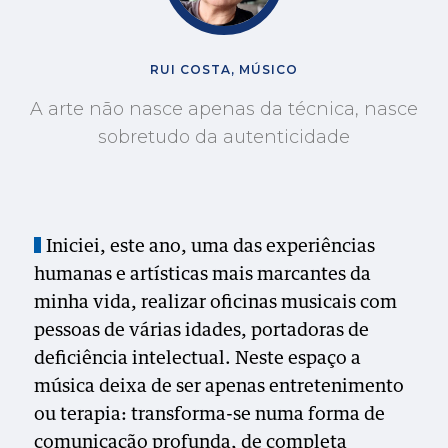
RUI COSTA, MÚSICO
A arte não nasce apenas da técnica, nasce
sobretudo da autenticidade
Iniciei, este ano, uma das experiências
humanas e artísticas mais marcantes da
minha vida, realizar oficinas musicais com
pessoas de várias idades, portadoras de
deficiência intelectual. Neste espaço a
música deixa de ser apenas entretenimento
ou terapia: transforma-se numa forma de
comunicação profunda, de completa