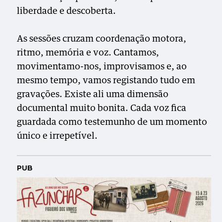
liberdade e descoberta.
As sessões cruzam coordenação motora,
ritmo, memória e voz. Cantamos,
movimentamo-nos, improvisamos e, ao
mesmo tempo, vamos registando tudo em
gravações. Existe ali uma dimensão
documental muito bonita. Cada voz fica
guardada como testemunho de um momento
único e irrepetível.
PUB