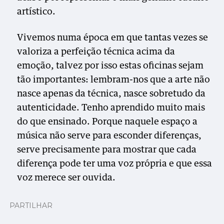
artístico.
Vivemos numa época em que tantas vezes se
valoriza a perfeição técnica acima da
emoção, talvez por isso estas oficinas sejam
tão importantes: lembram-nos que a arte não
nasce apenas da técnica, nasce sobretudo da
autenticidade. Tenho aprendido muito mais
do que ensinado. Porque naquele espaço a
música não serve para esconder diferenças,
serve precisamente para mostrar que cada
diferença pode ter uma voz própria e que essa
voz merece ser ouvida.
PARTILHAR