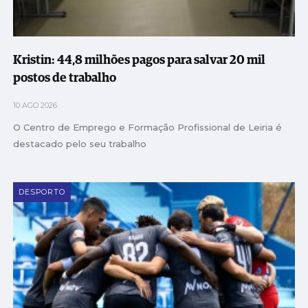
Kristin: 44,8 milhões pagos para salvar 20 mil
postos de trabalho
10 AGO 2026
O Centro de Emprego e Formação Profissional de Leiria é
destacado pelo seu trabalho
DESPORTO