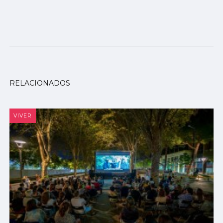
RELACIONADOS
VIVER