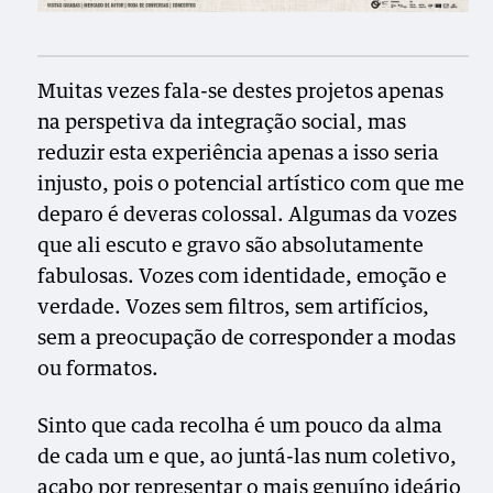
Muitas vezes fala-se destes projetos apenas
na perspetiva da integração social, mas
reduzir esta experiência apenas a isso seria
injusto, pois o potencial artístico com que me
deparo é deveras colossal. Algumas da vozes
que ali escuto e gravo são absolutamente
fabulosas. Vozes com identidade, emoção e
verdade. Vozes sem filtros, sem artifícios,
sem a preocupação de corresponder a modas
ou formatos.
Sinto que cada recolha é um pouco da alma
de cada um e que, ao juntá-las num coletivo,
acabo por representar o mais genuíno ideário