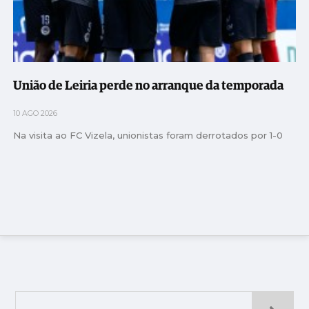
União de Leiria perde no arranque da temporada
10 AGO 2026
Na visita ao FC Vizela, unionistas foram derrotados por 1-0