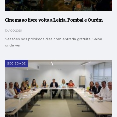
Cinema ao livre volta a Leiria, Pombal e Ourém
10 AGO 2026
Sessões nos próximos dias com entrada gratuita. Saiba
onde ver
SOCIEDADE